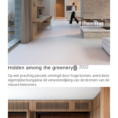
2022
Hidden among the greenery
Op een prachtig perceel, omringd door hoge bomen, werd deze
eigentijdse bungalow de verwezenlijking van de dromen van de
nieuwe bewoners.