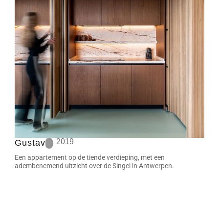
2019
Gustav
Een appartement op de tiende verdieping, met een
adembenemend uitzicht over de Singel in Antwerpen.