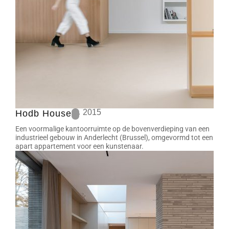
2015
Hodb House
Een voormalige kantoorruimte op de bovenverdieping van een
industrieel gebouw in Anderlecht (Brussel), omgevormd tot een
apart appartement voor een kunstenaar.