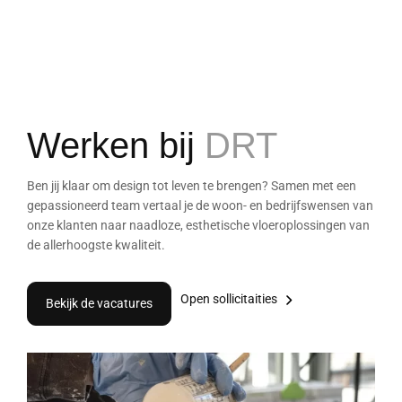
Werken bij
DRT
Ben jij klaar om design tot leven te brengen? Samen met een
gepassioneerd team vertaal je de woon- en bedrijfswensen van
onze klanten naar naadloze, esthetische vloeroplossingen van
de allerhoogste kwaliteit.
Open sollicitaities
Bekijk de vacatures