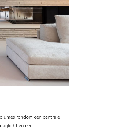
volumes rondom een centrale
daglicht en een