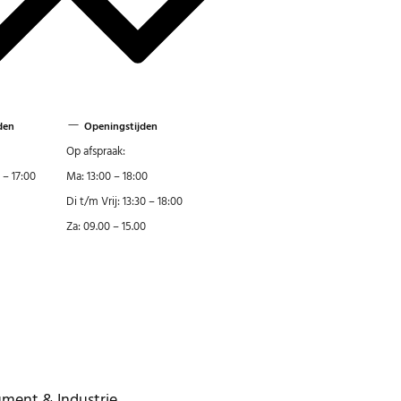
den
Openingstijden
Op afspraak:
 – 17:00
Ma: 13:00 – 18:00
Di t/m Vrij: 13:30 – 18:00
Za: 09.00 – 15.00
ment & Industrie