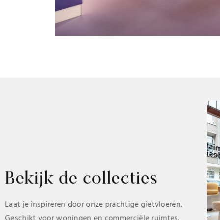
Bekijk de collecties
Laat je inspireren door onze prachtige gietvloeren.
Geschikt voor woningen en commerciële ruimtes.