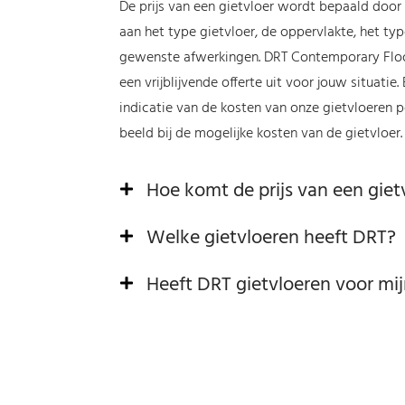
De prijs van een gietvloer wordt bepaald door 
aan het type gietvloer, de oppervlakte, het ty
gewenste afwerkingen. DRT Contemporary Floor
een vrijblijvende offerte uit voor jouw situatie. 
indicatie van de kosten van onze gietvloeren pe
beeld bij de mogelijke kosten van de gietvloer.
Hoe komt de prijs van een giet
Welke gietvloeren heeft DRT?
Heeft DRT gietvloeren voor mij