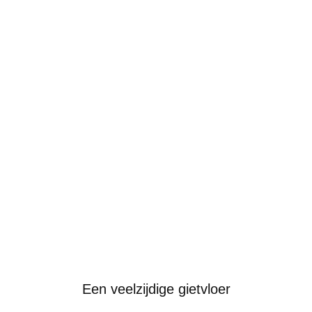
Een veelzijdige gietvloer