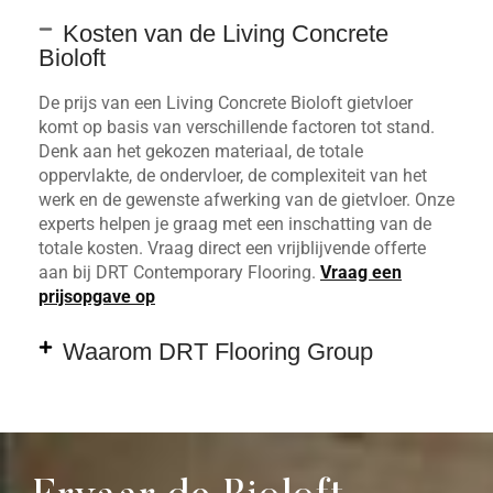
Kosten van de Living Concrete
Bioloft
De prijs van een Living Concrete Bioloft gietvloer
komt op basis van verschillende factoren tot stand.
Denk aan het gekozen materiaal, de totale
oppervlakte, de ondervloer, de complexiteit van het
werk en de gewenste afwerking van de gietvloer. Onze
experts helpen je graag met een inschatting van de
totale kosten. Vraag direct een vrijblijvende offerte
aan bij DRT Contemporary Flooring.
Vraag een
prijsopgave op
Waarom DRT Flooring Group