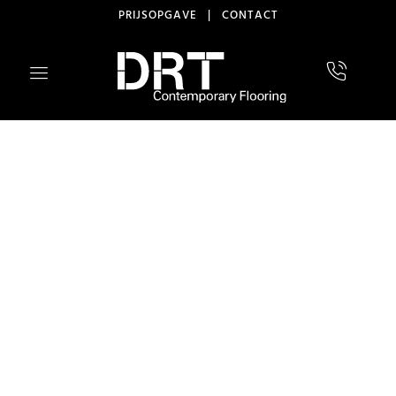
PRIJSOPGAVE
|
CONTACT