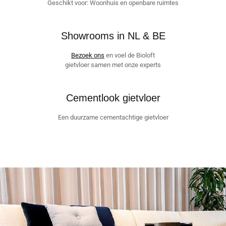
Geschikt voor: Woonhuis en openbare ruimtes
Showrooms in NL & BE
Bezoek ons
en voel de Bioloft
gietvloer samen met onze experts
Cementlook gietvloer
Een duurzame cementachtige gietvloer