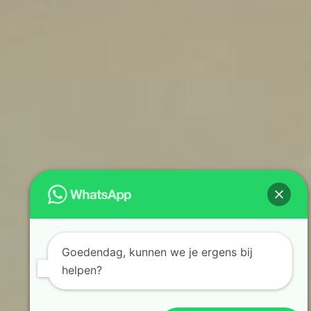
Goedendag, kunnen we je ergens bij
helpen?