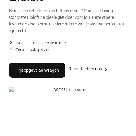
Ben je een liefhebber van betonvloeren? Dan is de Living
Concrete Bioloft de ideale gietvloer voor jou. Deze stoere,
levendige vloer komt in iedere ruimte van je woning perfect tot
zijn recht.
Woonhuis en openbare ruimtes
Cementlook gietvloer
Of contacteer ons
Prijsopgave aanvragen