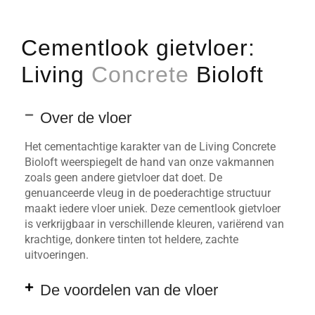
Cementlook gietvloer:
Living
Concrete
Bioloft
Over de vloer
Het cementachtige karakter van de Living Concrete
Bioloft weerspiegelt de hand van onze vakmannen
zoals geen andere gietvloer dat doet. De
genuanceerde vleug in de poederachtige structuur
maakt iedere vloer uniek. Deze cementlook gietvloer
is verkrijgbaar in verschillende kleuren, variërend van
krachtige, donkere tinten tot heldere, zachte
uitvoeringen.
De voordelen van de vloer