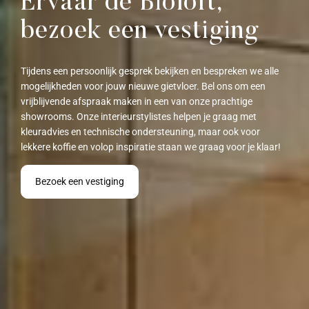
Ervaar de Bioloft,
bezoek een vestiging
Tijdens een persoonlijk gesprek bekijken en bespreken we alle
mogelijkheden voor jouw nieuwe gietvloer. Bel ons om een
vrijblijvende afspraak maken in een van onze prachtige
showrooms. Onze interieurstylistes helpen je graag met
kleuradvies en technische ondersteuning, maar ook voor
lekkere koffie en volop inspiratie staan we graag voor je klaar!​
Bezoek een vestiging