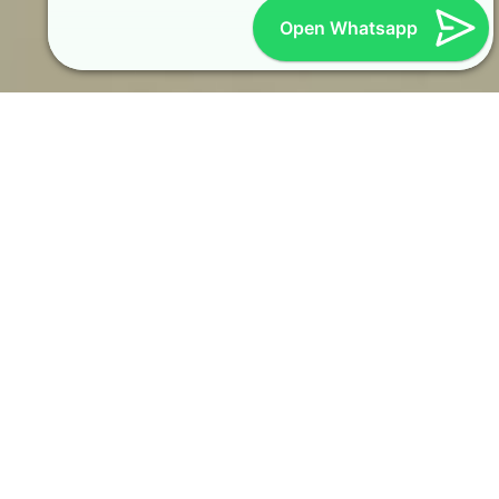
Open Whatsapp