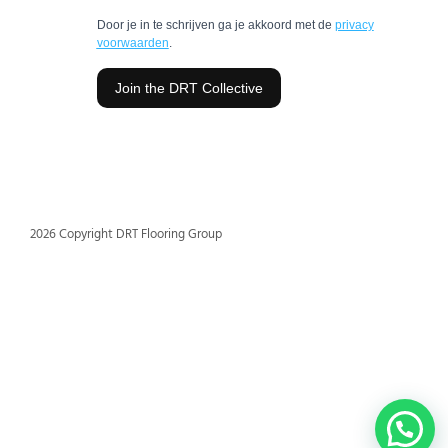
2026 Copyright DRT Flooring Group