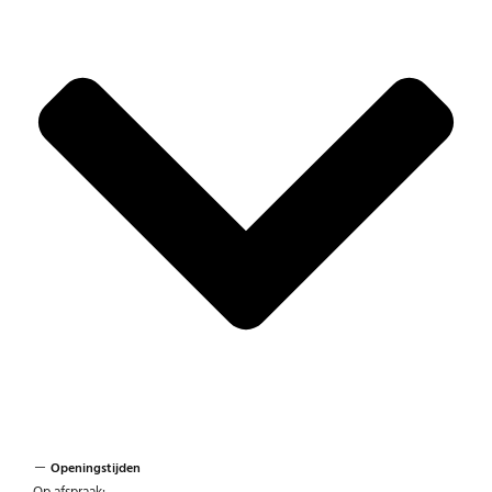
Openingstijden