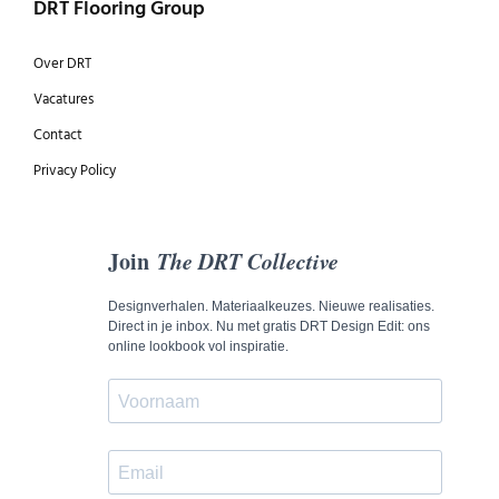
DRT Flooring Group
Over DRT
Vacatures
Contact
Privacy Policy