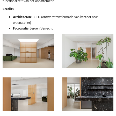
functionaliteit van het appartement.
Credits
Architecten
: B-ILD (ontwerptransformatie van kantoor naar
woonatelier)
Fotografie
: Jeroen Verrecht