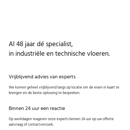
Al 48 jaar dé specialist,
in industriële en technische vloeren.
Vrijblijvend advies van experts
We komen geheel vrijblijvend langs op locatie om de eisen in kaart te
brengen en de beste oplossing te bespreken.
Binnen 24 uur een reactie
Op werkdagen reageren onze experts binnen 24 uur op uw offerte
aanvraag of contactverzoek.