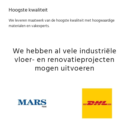
Hoogste kwaliteit
We leveren maatwerk van de hoogste kwaliteit met hoogwaardige
materialen en vakexperts.
We hebben al vele industriële
vloer- en renovatieprojecten
mogen uitvoeren