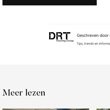
Geschreven door 
Tips, trends en inform
Meer lezen