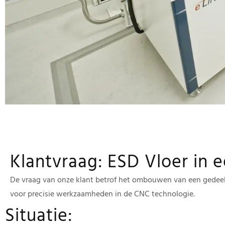
Klantvraag: ESD Vloer in 
De vraag van onze klant betrof het ombouwen van een gedee
voor precisie werkzaamheden in de CNC technologie.
Situatie: