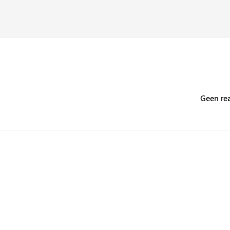
Geen re