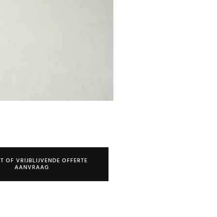
T OF VRIJBLIJVENDE OFFERTE
AANVRAAG