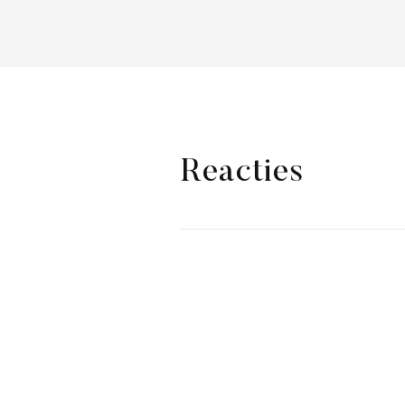
Reacties