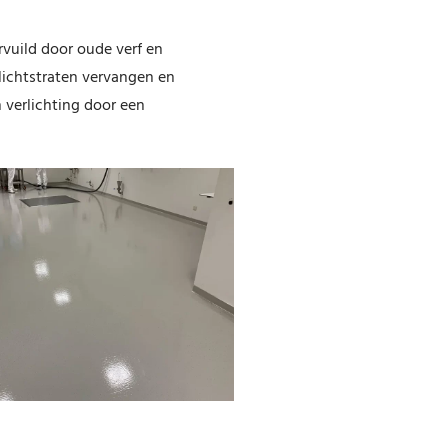
vuild door oude verf en
lichtstraten vervangen en
 verlichting door een