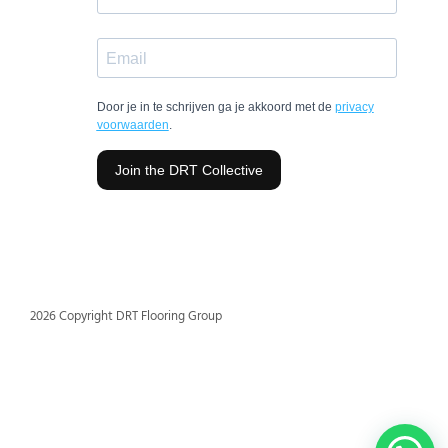
2026 Copyright DRT Flooring Group