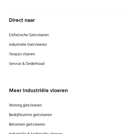
Direct naar
Esthetische Gietvloeren
Industriële Gietvloeren
Terazzo vloeren
Service & Onderhoud
Meer industriële vloeren
Woning gietvloeren
Bedrijfsruimte gietvloeren
Betonnen gietvloeren