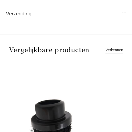
Verzending
Vergelijkbare producten
Verkennen