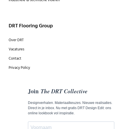
Industriële & technische vloeren
DRT Flooring Group
Over DRT
Vacatures
Contact
Privacy Policy