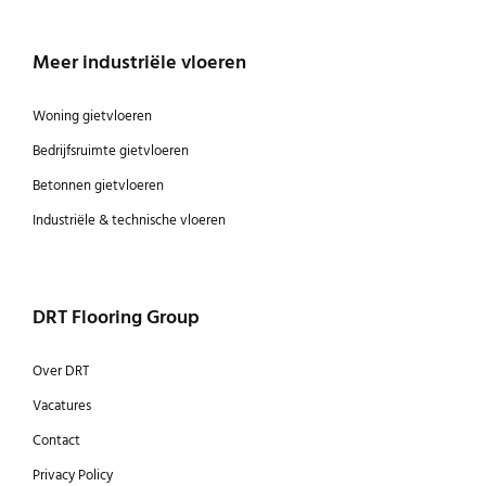
Meer industriële vloeren
Woning gietvloeren
Bedrijfsruimte gietvloeren
Betonnen gietvloeren
Industriële & technische vloeren
DRT Flooring Group
Over DRT
Vacatures
Contact
Privacy Policy