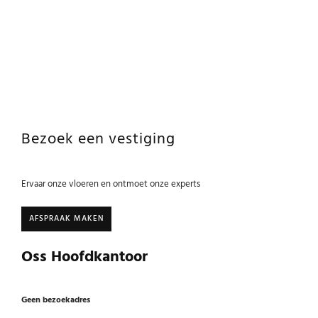
Bezoek een vestiging
Ervaar onze vloeren en ontmoet onze experts
AFSPRAAK MAKEN
Oss Hoofdkantoor
Geen bezoekadres