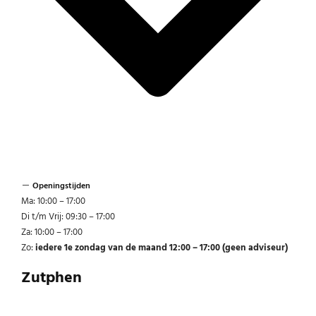
Openingstijden
Ma: 10:00 – 17:00
Di t/m Vrij: 09:30 – 17:00
Za: 10:00 – 17:00
Zo:
iedere 1e zondag van de maand 12:00 – 17:00 (geen adviseur)
Zutphen