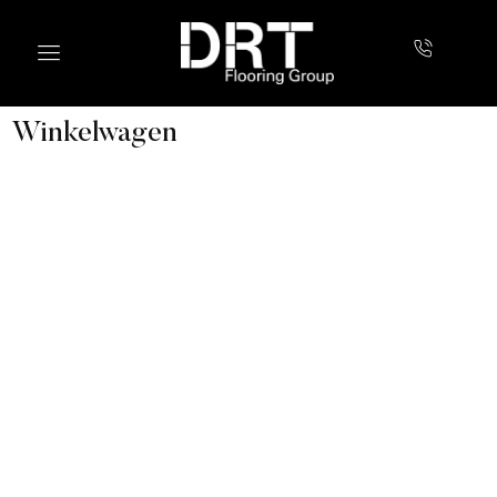
Winkelwagen